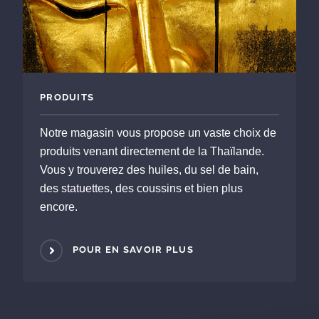
PRODUITS
Notre magasin vous propose un vaste choix de
produits venant directement de la Thaïlande.
Vous y trouverez des huiles, du sel de bain,
des statuettes, des coussins et bien plus
encore.
POUR EN SAVOIR PLUS