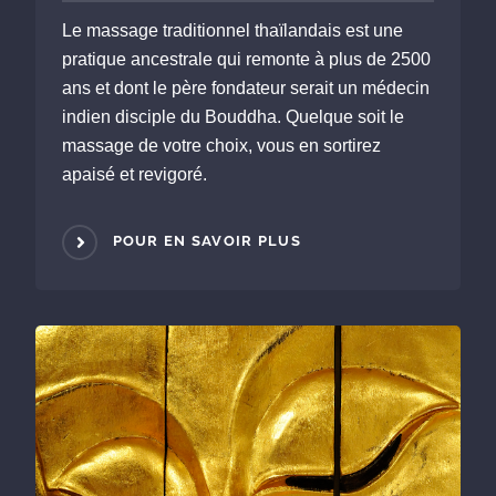
Le massage traditionnel thaïlandais est une
pratique ancestrale qui remonte à plus de 2500
ans et dont le père fondateur serait un médecin
indien disciple du Bouddha. Quelque soit le
massage de votre choix, vous en sortirez
apaisé et revigoré.
POUR EN SAVOIR PLUS