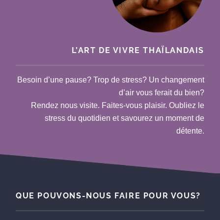
L’ART DE VIVRE THAÏLANDAIS
Besoin d’une pause? Trop de stress? Un changement
d’air vous ferait du bien?
Rendez nous visite. Faites-vous plaisir. Oubliez le
stress du quotidien et savourez un moment de
détente.
QUE POUVONS-NOUS FAIRE POUR VOUS?