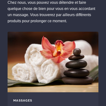
Chez nous, vous pouvez vous détendre et faire
quelque chose de bien pour vous en vous accordant
un massage. Vous trouverez par ailleurs différents
produits pour prolonger ce moment.
MASSAGES