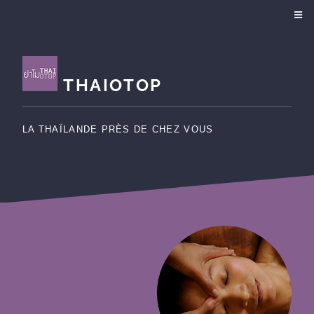
THAIOTOP
LA THAÏLANDE PRÈS DE CHEZ VOUS