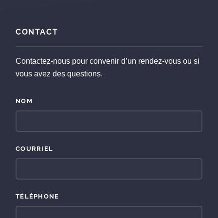
CONTACT
Contactez-nous pour convenir d’un rendez-vous ou si
vous avez des questions.
NOM
COURRIEL
TÉLÉPHONE